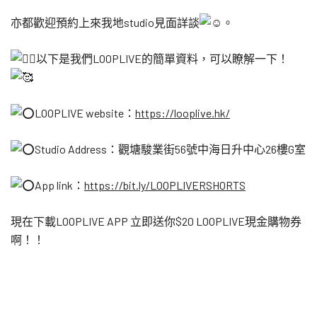
亦都歡迎預約上來我地studio見面詳談
。
以下是我們LOOPLIVE的簡單資料，可以瞭解一下！
LOOPLIVE website：
https://looplive.hk/
Studio Address：觀塘駿業街56號中海日升中心26樓G室
App link：
https://bit.ly/LOOPLIVERSHORTS
現在下載LOOPLIVE APP 立即送你$20 LOOPLIVE現金購物券
啊！！