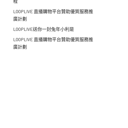
程
LOOPLIVE 直播購物平台贊助優質服務推
廣計劃
LOOPLIVE送你一封兔年小利是
LOOPLIVE 直播購物平台贊助優質服務推
廣計劃